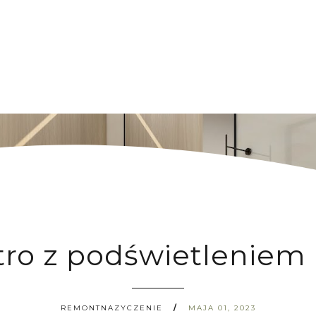
tro z podświetleniem
REMONTNAZYCZENIE
MAJA 01, 2023