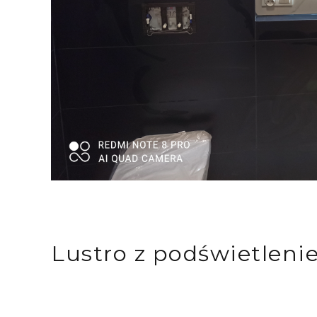
Lustro z podświetle