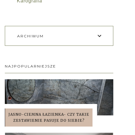
Karografia
ARCHIWUM
NAJPOPULARNIEJSZE
JASNO-CIEMNA ŁAZIENKA- CZY TAKIE
ZESTAWIENIE PASUJE DO SIEBIE?