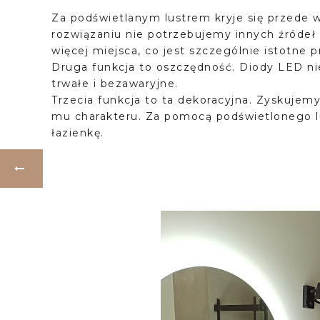
Za podświetlanym lustrem kryje się przede 
rozwiązaniu nie potrzebujemy innych źródeł 
więcej miejsca, co jest szczególnie istotne 
Druga funkcja to oszczędność. Diody LED ni
trwałe i bezawaryjne.
Trzecia funkcja to ta dekoracyjna. Zyskuje
mu charakteru. Za pomocą podświetlonego lu
łazienkę.