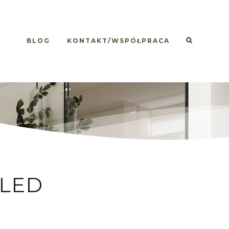
BLOG
KONTAKT/WSPÓŁPRACA
 LED